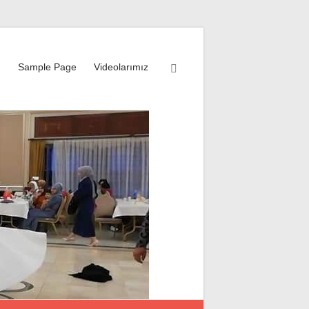
m
Sample Page
Videolarımız