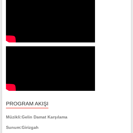
PROGRAM AKIŞI
Müzikli:
Gelin Damat Karşılama
Sunum:
Girizgah