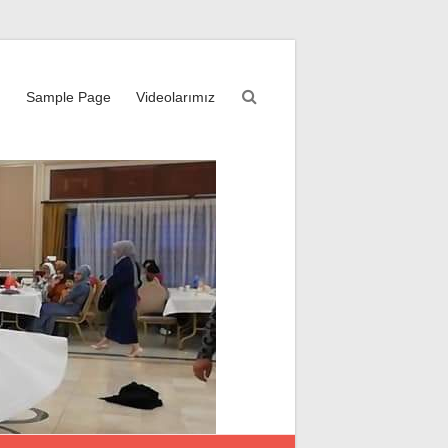
m
Sample Page
Videolarımız