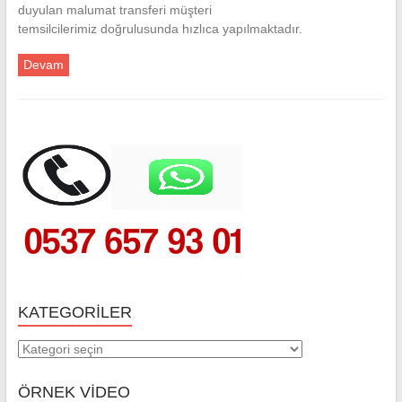
duyulan malumat transferi müşteri
temsilcilerimiz doğrulusunda hızlıca yapılmaktadır.
Devam
KATEGORILER
Kategoriler
ÖRNEK VİDEO