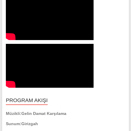
PROGRAM AKIŞI
Müzikli:
Gelin Damat Karşılama
Sunum:
Girizgah