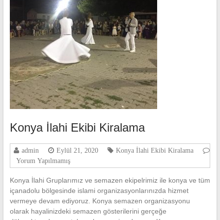
Konya İlahi Ekibi Kiralama
admin
Eylül 21, 2020
Konya İlahi Ekibi Kiralama
Yorum Yapılmamış
Konya İlahi Gruplarımız ve semazen ekipelrimiz ile konya ve tüm
içanadolu bölgesinde islami organizasyonlarınızda hizmet
vermeye devam ediyoruz. Konya semazen organizasyonu
olarak hayalinizdeki semazen gösterilerini gerçeğe