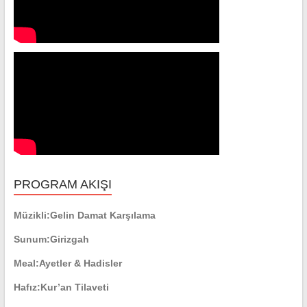
PROGRAM AKIŞI
Müzikli:
Gelin Damat Karşılama
Sunum:
Girizgah
Meal:
Ayetler & Hadisler
Hafız:
Kur’an Tilaveti