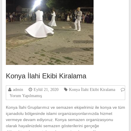
Konya İlahi Ekibi Kiralama
admin
Eylül 21, 2020
Konya İlahi Ekibi Kiralama
Yorum Yapılmamış
Konya İlahi Gruplarımız ve semazen ekipelrimiz ile konya ve tüm
içanadolu bölgesinde islami organizasyonlarınızda hizmet
vermeye devam ediyoruz. Konya semazen organizasyonu
olarak hayalinizdeki semazen gösterilerini gerçeğe