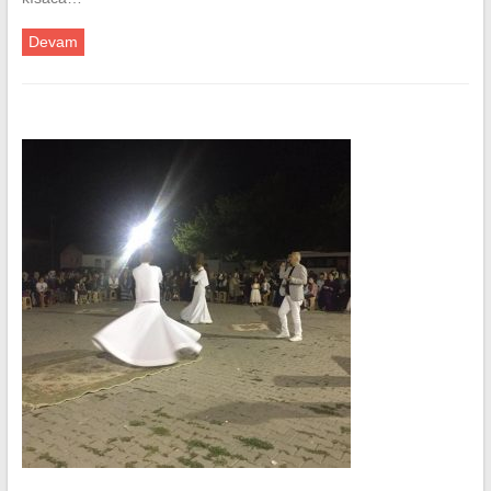
Devam