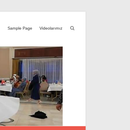
m
Sample Page
Videolarımız