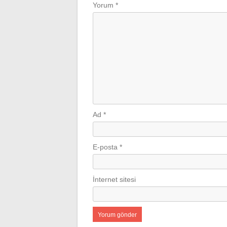
Yorum
*
Ad
*
E-posta
*
İnternet sitesi