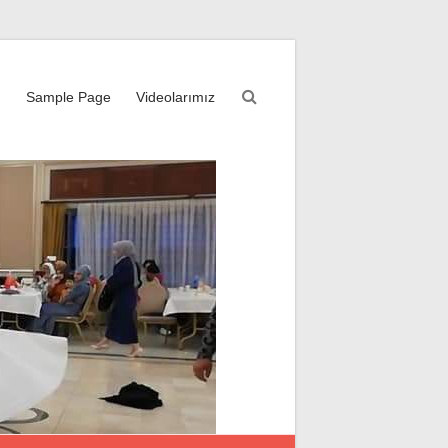
m
Sample Page
Videolarımız