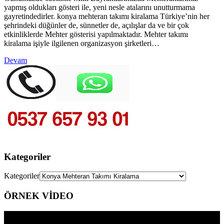
yapmış oldukları gösteri ile, yeni nesle atalarını unutturmama
gayretindedirler. konya mehteran takımı kiralama Türkiye’nin her
şehrindeki düğünler de, sünnetler de, açılışlar da ve bir çok
etkinliklerde Mehter gösterisi yapılmaktadır. Mehter takımı
kiralama işiyle ilgilenen organizasyon şirketleri…
Devam
Kategoriler
Kategoriler
ÖRNEK VİDEO