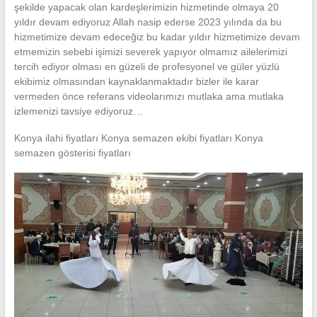
şekilde yapacak olan kardeşlerimizin hizmetinde olmaya 20
yıldır devam ediyoruz Allah nasip ederse 2023 yılında da bu
hizmetimize devam edeceğiz bu kadar yıldır hizmetimize devam
etmemizin sebebi işimizi severek yapıyor olmamız ailelerimizi
tercih ediyor olması en güzeli de profesyonel ve güler yüzlü
ekibimiz olmasından kaynaklanmaktadır bizler ile karar
vermeden önce referans videolarımızı mutlaka ama mutlaka
izlemenizi tavsiye ediyoruz…
Konya ilahi fiyatları Konya semazen ekibi fiyatları Konya
semazen gösterisi fiyatları