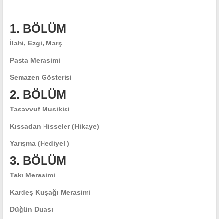
1. BÖLÜM
İlahi, Ezgi, Marş
Pasta Merasimi
Semazen Gösterisi
2. BÖLÜM
Tasavvuf Musikisi
Kıssadan Hisseler (Hikaye)
Yarışma (Hediyeli)
3. BÖLÜM
Takı Merasimi
Kardeş Kuşağı Merasimi
Düğün Duası