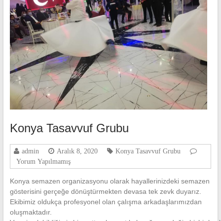
Konya Tasavvuf Grubu
admin
Aralık 8, 2020
Konya Tasavvuf Grubu
Yorum Yapılmamış
Konya semazen organizasyonu olarak hayallerinizdeki semazen
gösterisini gerçeğe dönüştürmekten devasa tek zevk duyarız.
Ekibimiz oldukça profesyonel olan çalışma arkadaşlarımızdan
oluşmaktadır.