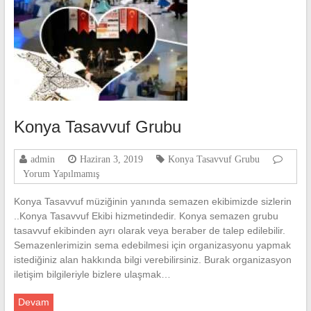
Konya Tasavvuf Grubu
admin
Haziran 3, 2019
Konya Tasavvuf Grubu
Yorum Yapılmamış
Konya Tasavvuf müziğinin yanında semazen ekibimizde sizlerin
..Konya Tasavvuf Ekibi hizmetindedir. Konya semazen grubu
tasavvuf ekibinden ayrı olarak veya beraber de talep edilebilir.
Semazenlerimizin sema edebilmesi için organizasyonu yapmak
istediğiniz alan hakkında bilgi verebilirsiniz. Burak organizasyon
iletişim bilgileriyle bizlere ulaşmak…
Devam