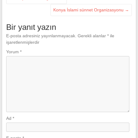
Konya İslami sünnet Organizasyonu
→
Bir yanıt yazın
E-posta adresiniz yayınlanmayacak.
Gerekli alanlar
*
ile
işaretlenmişlerdir
Yorum
*
Ad
*