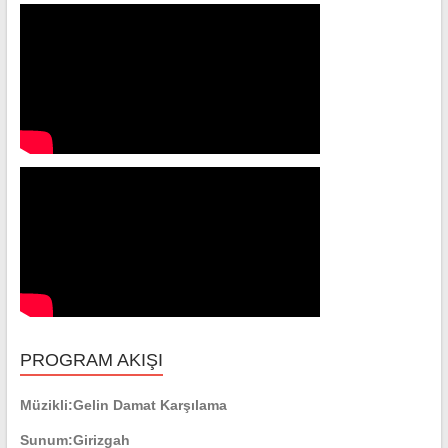
PROGRAM AKIŞI
Müzikli:
Gelin Damat Karşılama
Sunum:
Girizgah